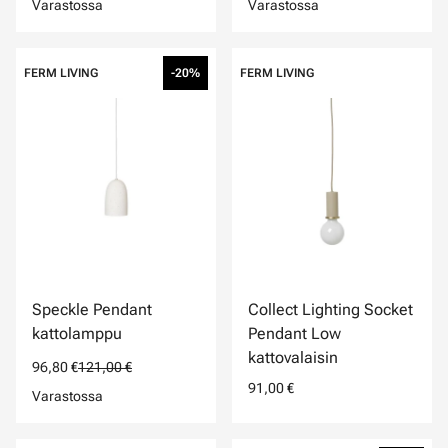
Varastossa
Varastossa
FERM LIVING
-20%
FERM LIVING
Speckle Pendant
Collect Lighting Socket
kattolamppu
Pendant Low
kattovalaisin
96,80 €
121,00 €
91,00 €
Varastossa