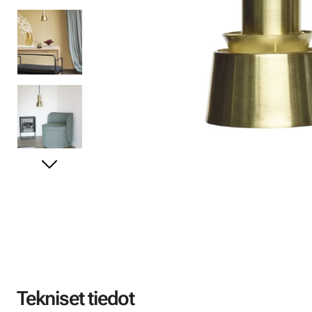
Tekniset tiedot