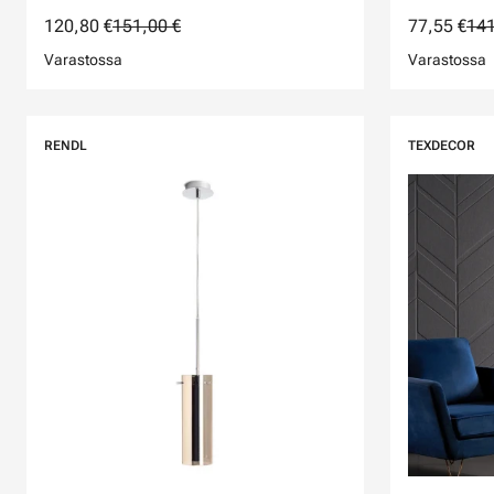
120,80 €
151,00 €
77,55 €
141
Varastossa
Varastossa
RENDL
TEXDECOR