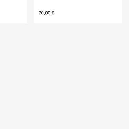
70,00 €