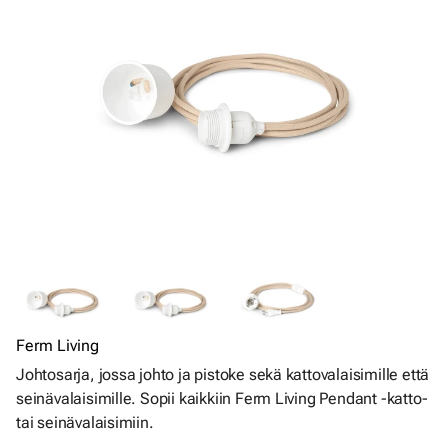
Ferm Living
Johtosarja, jossa johto ja pistoke sekä kattovalaisimille että
seinävalaisimille. Sopii kaikkiin Ferm Living Pendant -katto-
tai seinävalaisimiin.