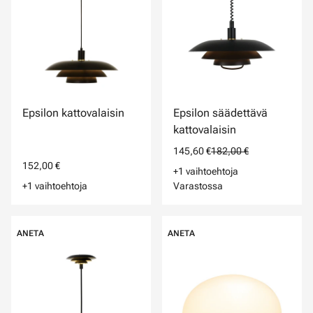
Epsilon kattovalaisin
Epsilon säädettävä
kattovalaisin
145,60 €
182,00 €
152,00 €
+1 vaihtoehtoja
+1 vaihtoehtoja
Varastossa
ANETA
ANETA