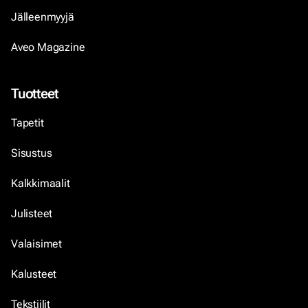
Jälleenmyyjä
Aveo Magazine
Tuotteet
Tapetit
Sisustus
Kalkkimaalit
Julisteet
Valaisimet
Kalusteet
Tekstiilit