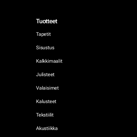
Tuotteet
Tapetit
Sisustus
Kalkkimaalit
Julisteet
Valaisimet
Kalusteet
Tekstiilit
Akustiikka