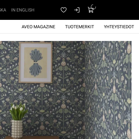
SKA
IN ENGLISH
AVEO MAGAZINE
TUOTEMERKIT
YHTEYSTIEDOT