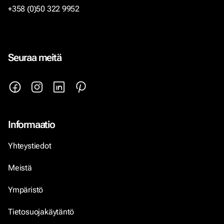
+358 (0)50 322 9952
Seuraa meitä
Informaatio
Yhteystiedot
Meistä
Ympäristö
Tietosuojakäytäntö