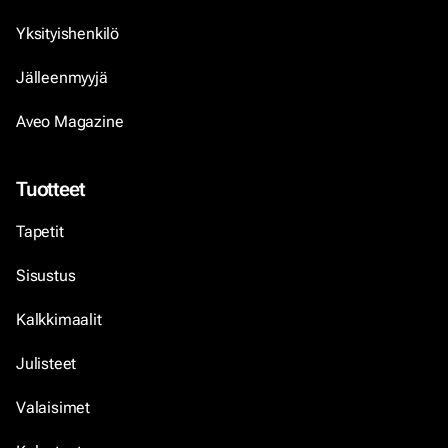
Yksityishenkilö
Jälleenmyyjä
Aveo Magazine
Tuotteet
Tapetit
Sisustus
Kalkkimaalit
Julisteet
Valaisimet