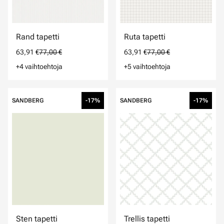
Rand tapetti
Ruta tapetti
63,91 €
77,00 €
63,91 €
77,00 €
+4 vaihtoehtoja
+5 vaihtoehtoja
SANDBERG
-17%
SANDBERG
-17%
Sten tapetti
Trellis tapetti