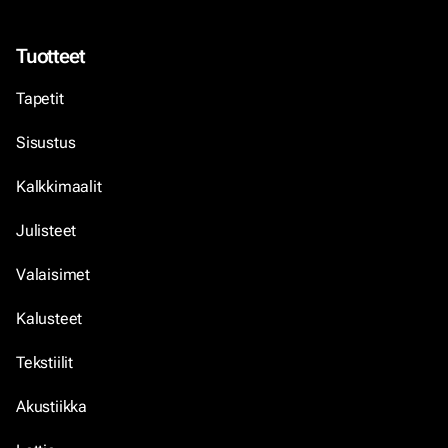
Tuotteet
Tapetit
Sisustus
Kalkkimaalit
Julisteet
Valaisimet
Kalusteet
Tekstiilit
Akustiikka