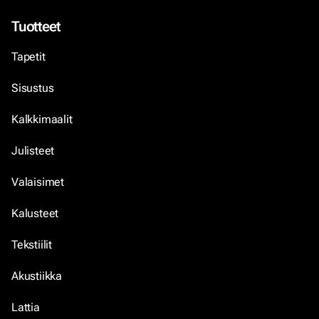
Tuotteet
Tapetit
Sisustus
Kalkkimaalit
Julisteet
Valaisimet
Kalusteet
Tekstiilit
Akustiikka
Lattia