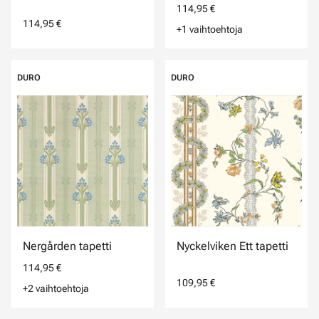
114,95 €
114,95 €
+1 vaihtoehtoja
DURO
DURO
Nergården tapetti
Nyckelviken Ett tapetti
114,95 €
109,95 €
+2 vaihtoehtoja