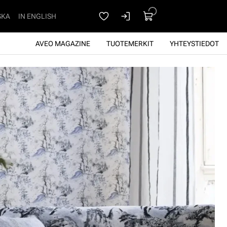
SKA
IN ENGLISH
AVEO MAGAZINE
TUOTEMERKIT
YHTEYSTIEDOT