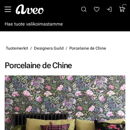
Siirry pääsisältöön
Tuotemerkit
Designers Guild
Porcelaine de Chine
Porcelaine de Chine