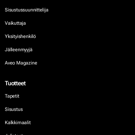
Sisustussuunnittelija
Vaikuttaja
Yksityishenkilö
Jälleenmyyjä
Aveo Magazine
Tuotteet
Tapetit
Sisustus
Kalkkimaalit