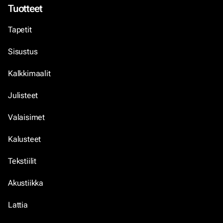
Tuotteet
Tapetit
Sisustus
Kalkkimaalit
Julisteet
Valaisimet
Kalusteet
Tekstiilit
Akustiikka
Lattia