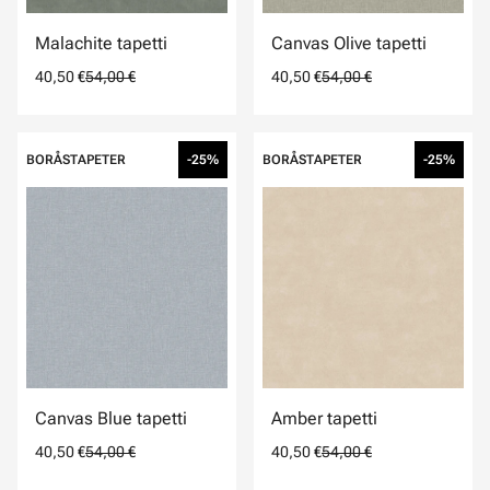
Malachite tapetti
Canvas Olive tapetti
40,50 €
54,00 €
40,50 €
54,00 €
BORÅSTAPETER
-25%
BORÅSTAPETER
-25%
Canvas Blue tapetti
Amber tapetti
40,50 €
54,00 €
40,50 €
54,00 €