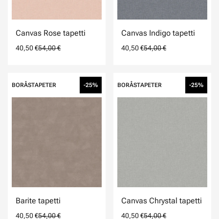
Canvas Rose tapetti
Canvas Indigo tapetti
40,50 €
54,00 €
40,50 €
54,00 €
BORÅSTAPETER
-25%
BORÅSTAPETER
-25%
Barite tapetti
Canvas Chrystal tapetti
40,50 €
54,00 €
40,50 €
54,00 €