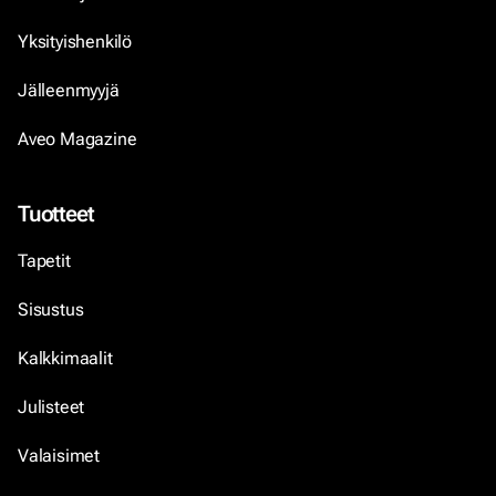
Yksityishenkilö
Jälleenmyyjä
Aveo Magazine
Tuotteet
Tapetit
Sisustus
Kalkkimaalit
Julisteet
Valaisimet