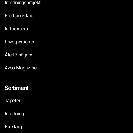
Inredningsprojekt
Proffsinredare
Influencers
Privatpersoner
Återförsäljare
Aveo Magazine
Sortiment
Tapeter
Inredning
Kalkfärg