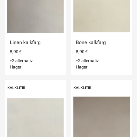
Linen kalkfärg
Bone kalkfärg
8,90 €
8,90 €
+2 alternativ
+2 alternativ
I lager
I lager
KALKLITIR
KALKLITIR