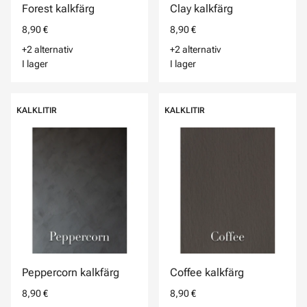
Forest kalkfärg
Clay kalkfärg
8,90 €
8,90 €
+2 alternativ
+2 alternativ
I lager
I lager
KALKLITIR
KALKLITIR
Peppercorn kalkfärg
Coffee kalkfärg
8,90 €
8,90 €