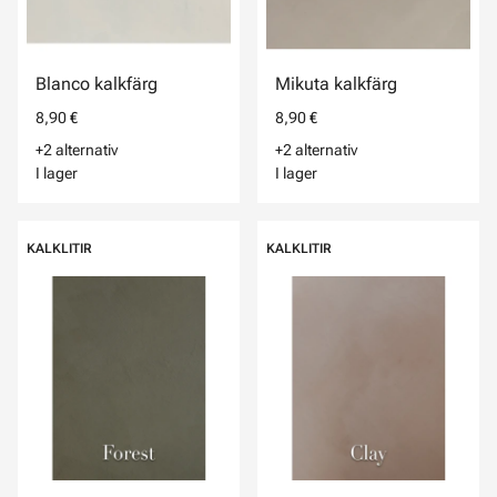
Blanco kalkfärg
Mikuta kalkfärg
8,90 €
8,90 €
+2 alternativ
+2 alternativ
I lager
I lager
KALKLITIR
KALKLITIR