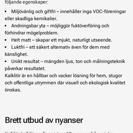
följande egenskaper:
Miljövänlig och giftfri – innehåller inga VOC-föreningar
eller skadliga kemikalier.
Andningsbar yta – möjliggör fuktöverföring och
förhindrar mögelproblem.
Helt matt – skapar ett mjukt, naturligt utseende.
Luktfri – ett säkert alternativ även för dem med
känslighet.
Unikt resultat – mängden ljus, ton och målningsteknik
påverkar resultatet.
Kalklitir är en hållbar och vacker lösning för hem, stugor
och offentliga utrymmen där visuell och ekologisk kvalitet
önskas.
Brett utbud av nyanser