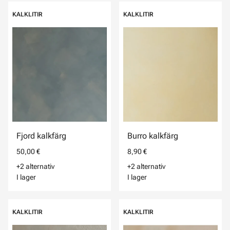
KALKLITIR
KALKLITIR
Fjord kalkfärg
Burro kalkfärg
50,00 €
8,90 €
+2 alternativ
+2 alternativ
I lager
I lager
KALKLITIR
KALKLITIR