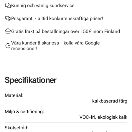
Kunnig och vänlig kundservice
Prisgaranti - alltid konkurrenskraftiga priser!
Gratis frakt på beställningar över 150 € inom Finland
Våra kunder älskar oss – kolla våra Google-
recensioner!
Specifikationer
Material:
kalkbaserad färg
Miljö & certifiering:
VOC-fri,
ekologisk kalk
Skötselråd: