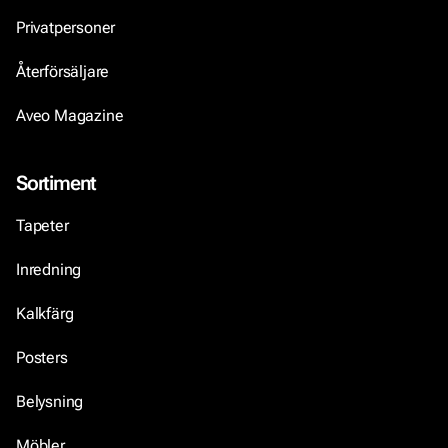
Privatpersoner
Återförsäljare
Aveo Magazine
Sortiment
Tapeter
Inredning
Kalkfärg
Posters
Belysning
Möbler