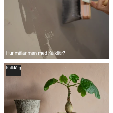
Hur målar man med Kalklitir?
Kalkfärg