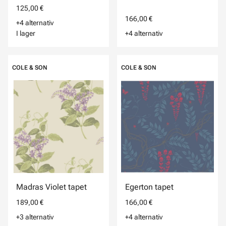
125,00 €
166,00 €
+4 alternativ
I lager
+4 alternativ
COLE & SON
COLE & SON
Madras Violet tapet
Egerton tapet
189,00 €
166,00 €
+3 alternativ
+4 alternativ