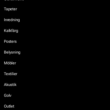
Tapeter
Inredning
Kalkfärg
Posters
Belysning
Möbler
Textilier
Akustik
Golv
Outlet