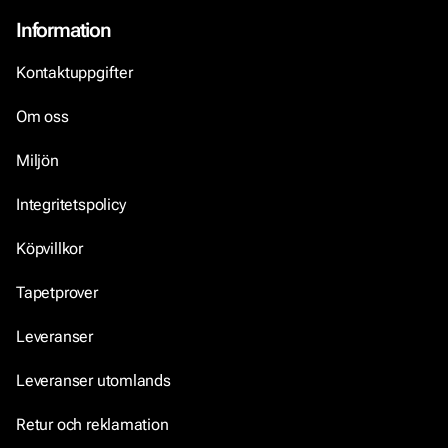
Information
Kontaktuppgifter
Om oss
Miljön
Integritetspolicy
Köpvillkor
Tapetprover
Leveranser
Leveranser utomlands
Retur och reklamation