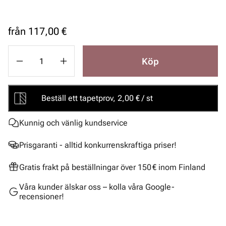
från
117,00 €
Köp
Beställ ett tapetprov, 2,00 € / st
Kunnig och vänlig kundservice
Prisgaranti - alltid konkurrenskraftiga priser!
Gratis frakt på beställningar över 150 € inom Finland
Våra kunder älskar oss – kolla våra Google-
recensioner!