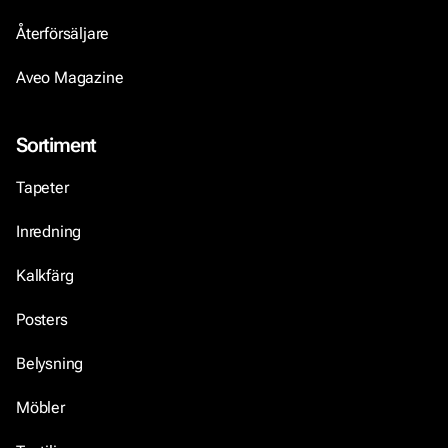
Återförsäljare
Aveo Magazine
Sortiment
Tapeter
Inredning
Kalkfärg
Posters
Belysning
Möbler