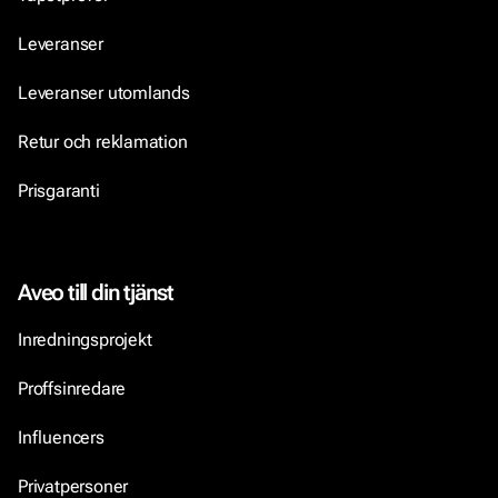
Leveranser
Leveranser utomlands
Retur och reklamation
Prisgaranti
Aveo till din tjänst
Inredningsprojekt
Proffsinredare
Influencers
Privatpersoner