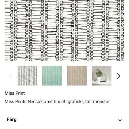
Miss Print
Miss Prints Nectar-tapet har ett grafiskt, tätt mönster.
Färg