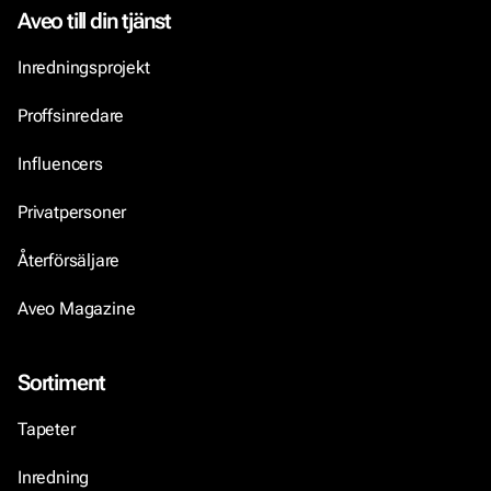
Aveo till din tjänst
Inredningsprojekt
Proffsinredare
Influencers
Privatpersoner
Återförsäljare
Aveo Magazine
Sortiment
Tapeter
Inredning