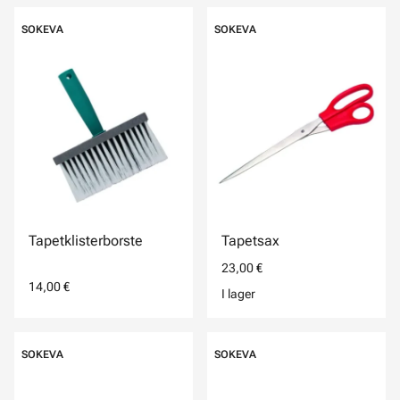
SOKEVA
SOKEVA
Tapetklisterborste
Tapetsax
23,00 €
14,00 €
I lager
SOKEVA
SOKEVA