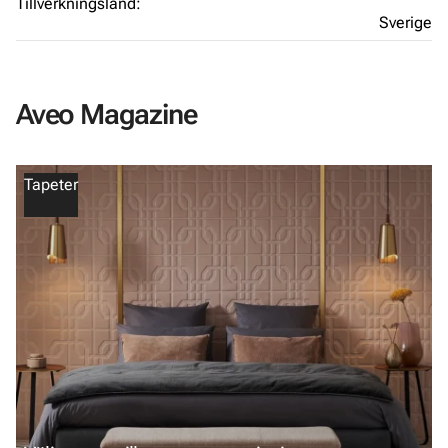
Tillverkningsland:
Sverige
Aveo Magazine
Tapeter