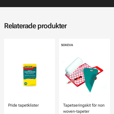
Relaterade produkter
SOKEVA
Pride tapetklister
Tapetseringskit för non
woven-tapeter