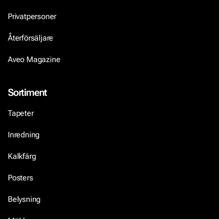
Privatpersoner
Återförsäljare
Aveo Magazine
Sortiment
Tapeter
Inredning
Kalkfärg
Posters
Belysning