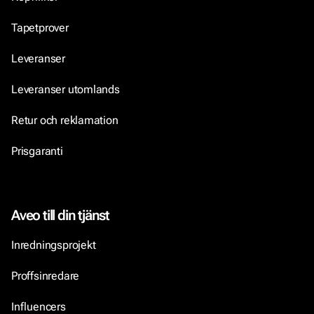
Tapetprover
Leveranser
Leveranser utomlands
Retur och reklamation
Prisgaranti
Aveo till din tjänst
Inredningsprojekt
Proffsinredare
Influencers