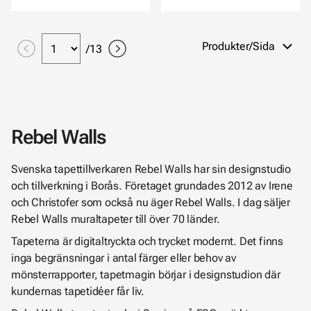
Produkter/Sida
/
13
Rebel Walls
Svenska tapettillverkaren Rebel Walls har sin designstudio
och tillverkning i Borås. Företaget grundades 2012 av Irene
och Christofer som också nu äger Rebel Walls. I dag säljer
Rebel Walls muraltapeter till över 70 länder.
Tapeterna är digitaltryckta och trycket modernt. Det finns
inga begränsningar i antal färger eller behov av
mönsterrapporter, tapetmagin börjar i designstudion där
kundernas tapetidéer får liv.