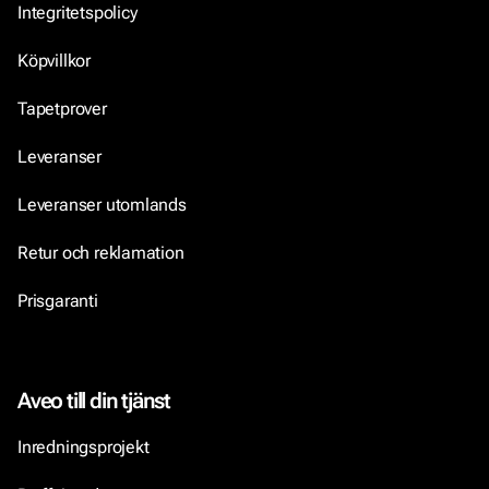
Integritetspolicy
Köpvillkor
Tapetprover
Leveranser
Leveranser utomlands
Retur och reklamation
Prisgaranti
Aveo till din tjänst
Inredningsprojekt