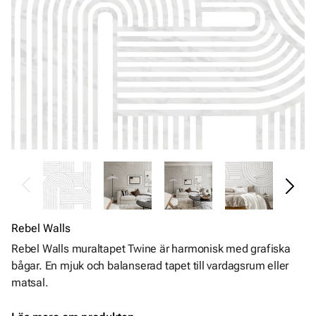
Rebel Walls
Rebel Walls muraltapet Twine är harmonisk med grafiska
bågar. En mjuk och balanserad tapet till vardagsrum eller
matsal.