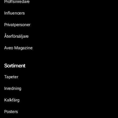
Proffsinredare
Influencers
Privatpersoner
Återförsäljare
Aveo Magazine
Sortiment
Tapeter
Inredning
Kalkfärg
Posters