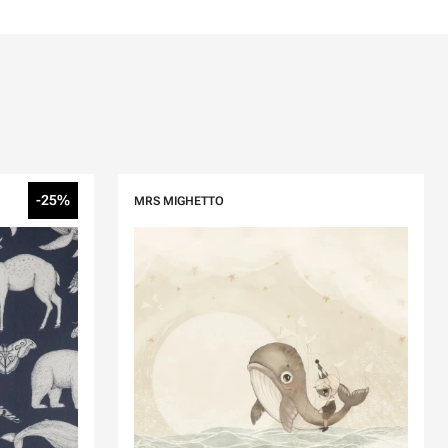
-25%
MRS MIGHETTO