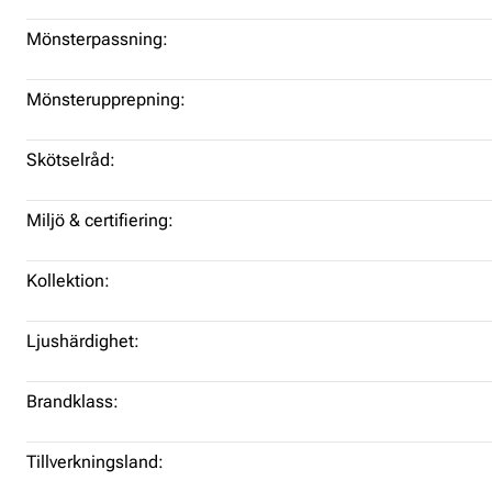
Mönsterpassning:
Mönsterupprepning:
Skötselråd:
Miljö & certifiering:
Kollektion:
Ljushärdighet:
Brandklass:
Tillverkningsland: