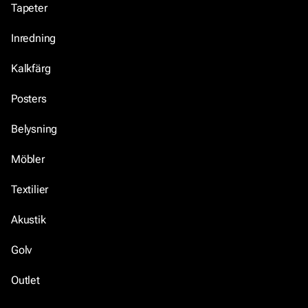
Tapeter
Inredning
Kalkfärg
Posters
Belysning
Möbler
Textilier
Akustik
Golv
Outlet