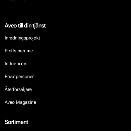
Aveo till din tjänst
Inredningsprojekt
Proffsinredare
Influencers
Privatpersoner
Återförsäljare
Aveo Magazine
Sortiment