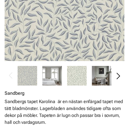
Sandberg
Sandbergs tapet Karolina är en nästan enfärgad tapet med
tätt bladmönster. Lagerbladen användes tidigare ofta som
dekor på möbler. Tapeten är lugn och passar bra i sovrum,
hall och vardagsrum.