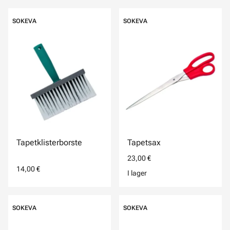
SOKEVA
SOKEVA
Tapetklisterborste
Tapetsax
23,00 €
14,00 €
I lager
SOKEVA
SOKEVA