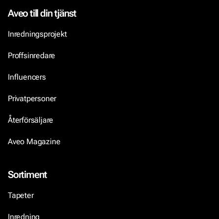
Aveo till din tjänst
Inredningsprojekt
Proffsinredare
Influencers
Privatpersoner
Återförsäljare
Aveo Magazine
Sortiment
Tapeter
Inredning