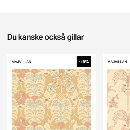
Du kanske också gillar
-25%
MAJVILLAN
MAJVILLAN