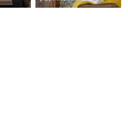
tradition