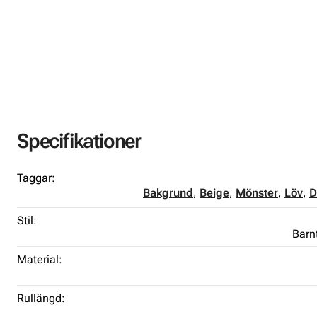
Specifikationer
Taggar:
Bakgrund
,
Beige
,
Mönster
,
Löv
,
D
Stil:
Barn
Material:
Rullängd: