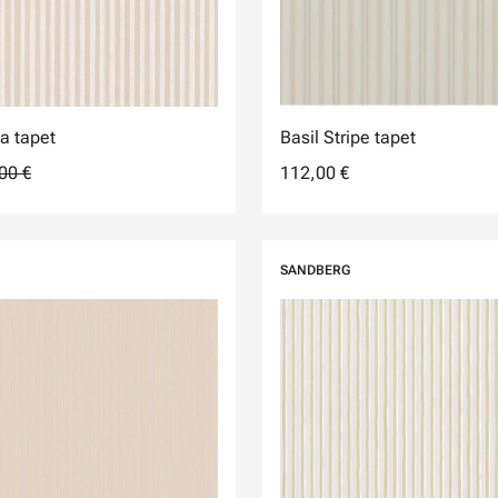
a tapet
Basil Stripe tapet
00 €
112,00 €
SANDBERG