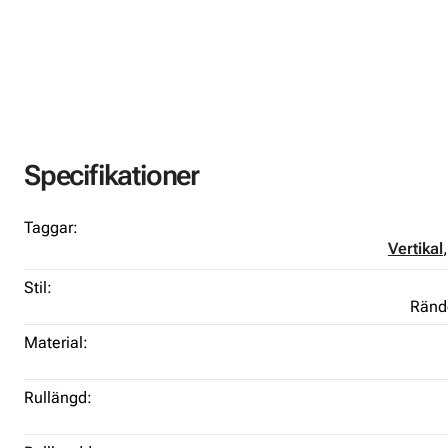
Specifikationer
Taggar:
Vertikal
Stil:
Ränd
Material:
Rullängd: