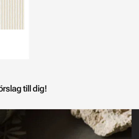
slag till dig!