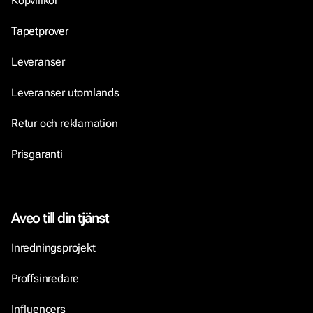
Köpvillkor
Tapetprover
Leveranser
Leveranser utomlands
Retur och reklamation
Prisgaranti
Aveo till din tjänst
Inredningsprojekt
Proffsinredare
Influencers