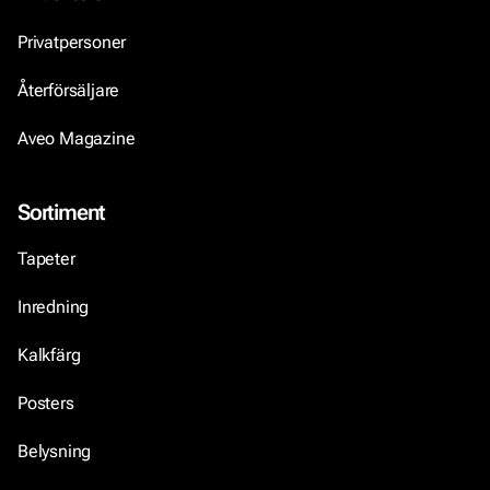
Privatpersoner
Återförsäljare
Aveo Magazine
Sortiment
Tapeter
Inredning
Kalkfärg
Posters
Belysning