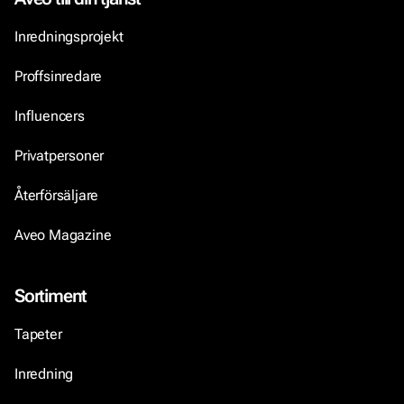
Inredningsprojekt
Proffsinredare
Influencers
Privatpersoner
Återförsäljare
Aveo Magazine
Sortiment
Tapeter
Inredning