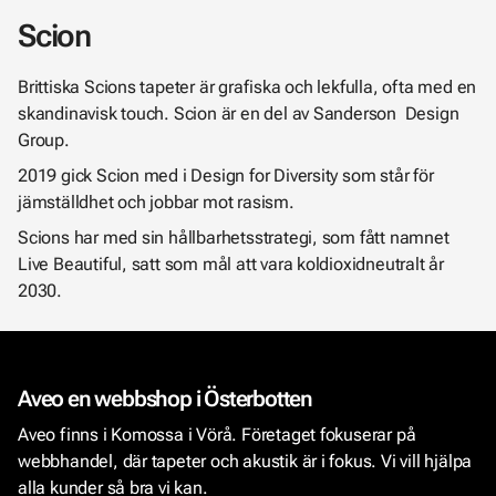
Scion
Brittiska Scions tapeter är grafiska och lekfulla, ofta med en
skandinavisk touch. Scion är en del av Sanderson Design
Group.
2019 gick Scion med i Design for Diversity som står för
jämställdhet och jobbar mot rasism.
Scions har med sin hållbarhetsstrategi, som fått namnet
Live Beautiful, satt som mål att vara koldioxidneutralt år
2030.
Aveo en webbshop i Österbotten
Aveo finns i Komossa i Vörå. Företaget fokuserar på
webbhandel, där tapeter och akustik är i fokus. Vi vill hjälpa
alla kunder så bra vi kan.