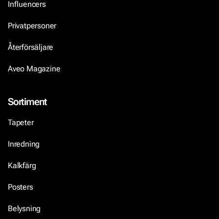
Influencers
Privatpersoner
Återförsäljare
Aveo Magazine
Sortiment
Tapeter
Inredning
Kalkfärg
Posters
Belysning