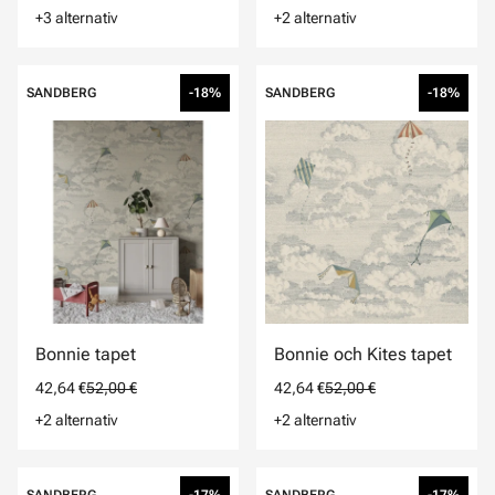
+3 alternativ
+2 alternativ
SANDBERG
-18%
SANDBERG
-18%
Bonnie tapet
Bonnie och Kites tapet
42,64 €
52,00 €
42,64 €
52,00 €
+2 alternativ
+2 alternativ