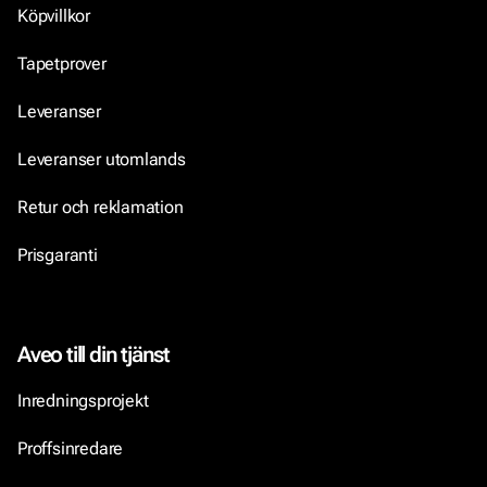
Köpvillkor
Tapetprover
Leveranser
Leveranser utomlands
Retur och reklamation
Prisgaranti
Aveo till din tjänst
Inredningsprojekt
Proffsinredare