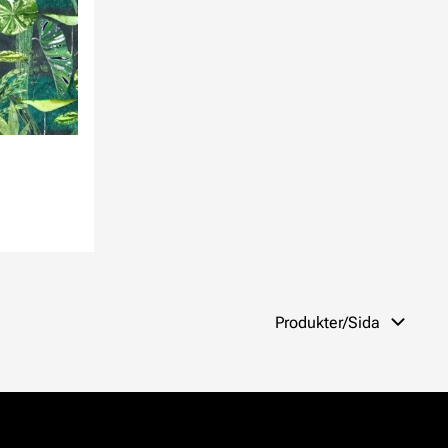
Produkter/Sida