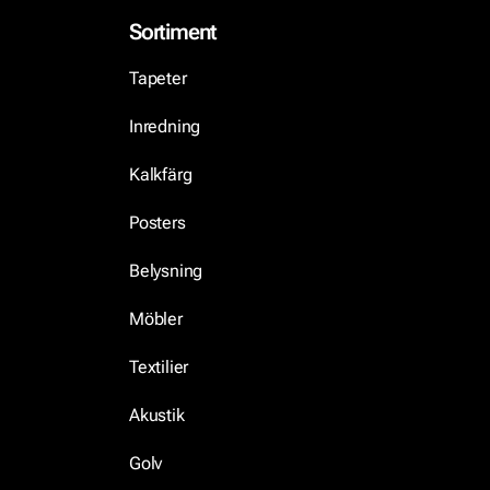
Sortiment
Tapeter
Inredning
Kalkfärg
Posters
Belysning
Möbler
Textilier
Akustik
Golv