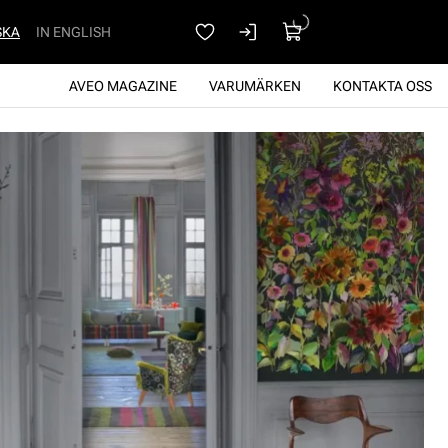
SKA
IN ENGLISH
AVEO MAGAZINE
VARUMÄRKEN
KONTAKTA OSS