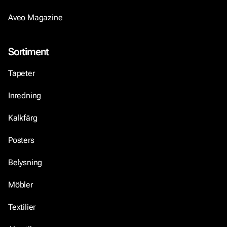
Aveo Magazine
Sortiment
Tapeter
Inredning
Kalkfärg
Posters
Belysning
Möbler
Textilier