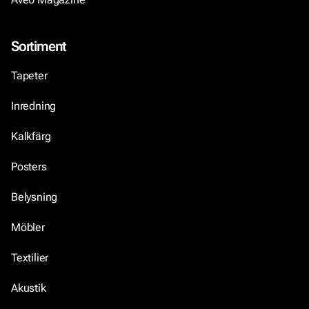
Sortiment
Tapeter
Inredning
Kalkfärg
Posters
Belysning
Möbler
Textilier
Akustik