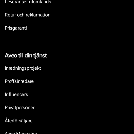
Leveranser utomlands
Retur och reklamation
Prisgaranti
Aveo till din tjänst
Inredningsprojekt
Proffsinredare
Influencers
Privatpersoner
Återförsäljare
Aveo Magazine