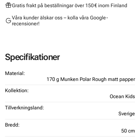
Gratis frakt på beställningar över 150 € inom Finland
Våra kunder älskar oss – kolla våra Google-
recensioner!
Specifikationer
Material:
170 g Munken Polar Rough matt papper
Kollektion:
Ocean Kids
Tillverkningsland:
Sverige
Bredd:
50 cm