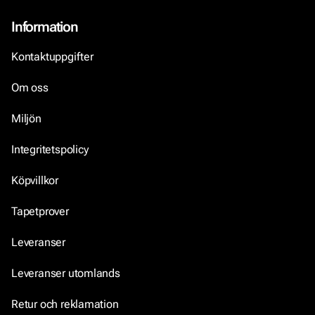
Information
Kontaktuppgifter
Om oss
Miljön
Integritetspolicy
Köpvillkor
Tapetprover
Leveranser
Leveranser utomlands
Retur och reklamation