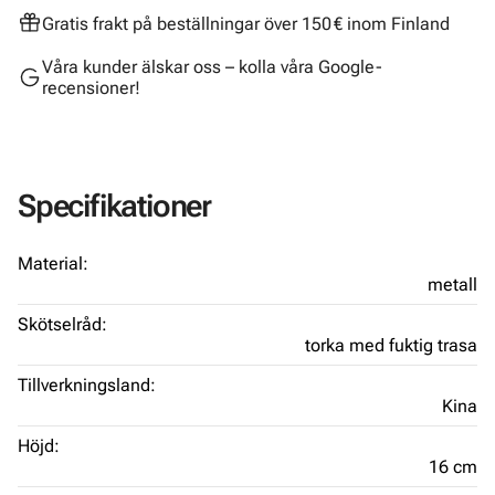
Gratis frakt på beställningar över 150 € inom Finland
Våra kunder älskar oss – kolla våra Google-
recensioner!
Specifikationer
Material:
metall
Skötselråd:
torka med fuktig trasa
Tillverkningsland:
Kina
Höjd:
16 cm