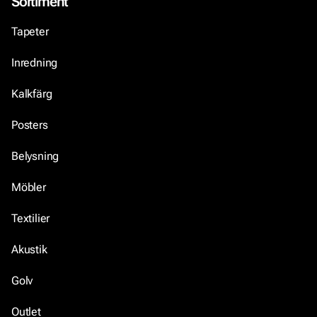
Sortiment
Tapeter
Inredning
Kalkfärg
Posters
Belysning
Möbler
Textilier
Akustik
Golv
Outlet