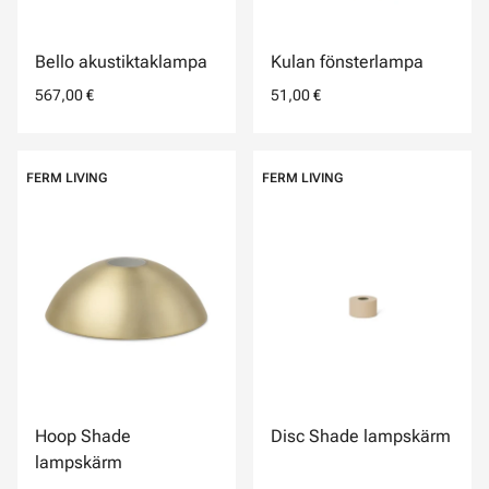
Bello akustiktaklampa
Kulan fönsterlampa
567,00 €
51,00 €
FERM LIVING
FERM LIVING
Hoop Shade
Disc Shade lampskärm
lampskärm