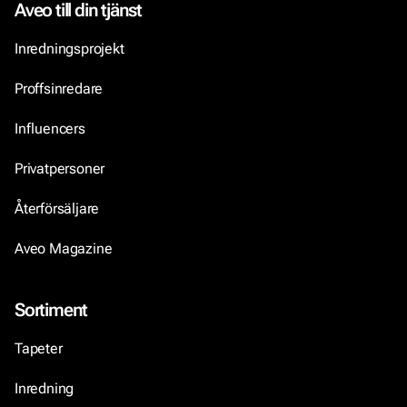
Aveo till din tjänst
Inredningsprojekt
Proffsinredare
Influencers
Privatpersoner
Återförsäljare
Aveo Magazine
Sortiment
Tapeter
Inredning