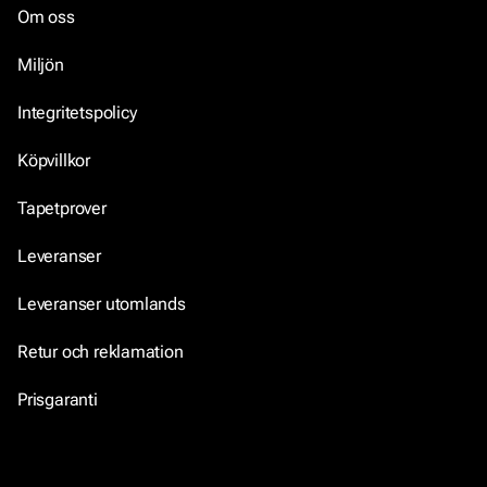
Om oss
Miljön
Integritetspolicy
Köpvillkor
Tapetprover
Leveranser
Leveranser utomlands
Retur och reklamation
Prisgaranti