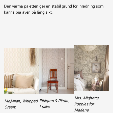
Den varma paletten ger en stabil grund för inredning som
känns bra även på lång sikt.
Mrs. Mighetto,
Pihlgren & Ritola,
Majvillan, Whipped
Poppies for
Lukko
Cream
Marlene