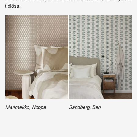
tidlösa.
Marimekko, Noppa
Sandberg, Ben