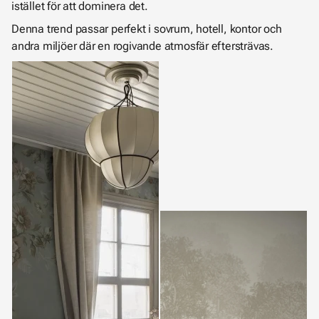
istället för att dominera det.
Denna trend passar perfekt i sovrum, hotell, kontor och
andra miljöer där en rogivande atmosfär eftersträvas.