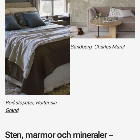
Sandberg, Charles Mural
Boråstapeter, Hortensia
Grand
Sten, marmor och mineraler –