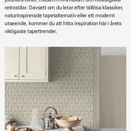
retrostilar. Oavsett om du letar efter tidlösa klassiker,
naturinspirerade tapetalternativ eller ett modernt
utseende, kommer du att hitta inspiration här i årets
viktigaste tapettrender.