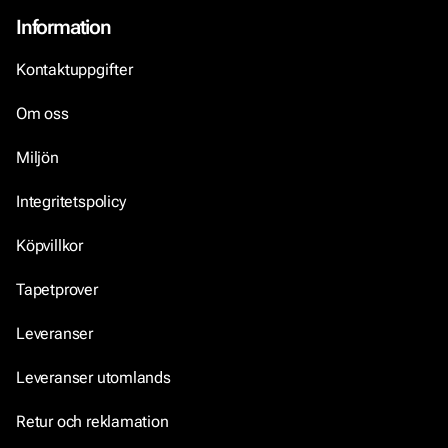
Information
Kontaktuppgifter
Om oss
Miljön
Integritetspolicy
Köpvillkor
Tapetprover
Leveranser
Leveranser utomlands
Retur och reklamation