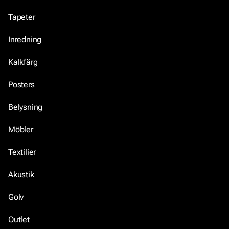
Tapeter
Inredning
Kalkfärg
Posters
Belysning
Möbler
Textilier
Akustik
Golv
Outlet