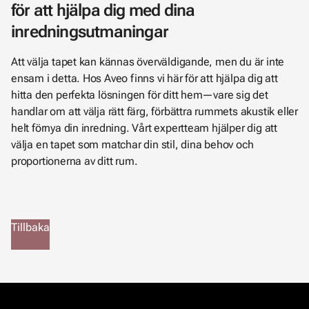
för att hjälpa dig med dina
inredningsutmaningar
Att välja tapet kan kännas överväldigande, men du är inte
ensam i detta. Hos Aveo finns vi här för att hjälpa dig att
hitta den perfekta lösningen för ditt hem—vare sig det
handlar om att välja rätt färg, förbättra rummets akustik eller
helt förnya din inredning. Vårt expertteam hjälper dig att
välja en tapet som matchar din stil, dina behov och
proportionerna av ditt rum.
Tillbaka