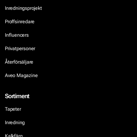
Inredningsprojekt
Proffsinredare
Influencers
Privatpersoner
Återförsäljare
Aveo Magazine
Sortiment
Tapeter
Inredning
Kalkfärg