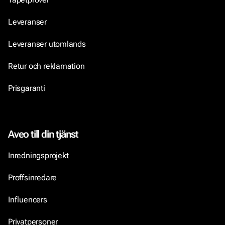
Leveranser
Leveranser utomlands
Retur och reklamation
Prisgaranti
Aveo till din tjänst
Inredningsprojekt
Proffsinredare
Influencers
Privatpersoner