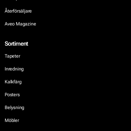
Återförsäljare
Aveo Magazine
Sortiment
Tapeter
Inredning
Kalkfärg
Posters
Belysning
Möbler